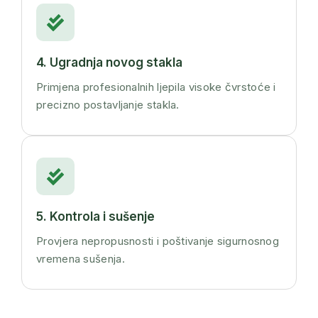
4. Ugradnja novog stakla
Primjena profesionalnih ljepila visoke čvrstoće i
precizno postavljanje stakla.
5. Kontrola i sušenje
Provjera nepropusnosti i poštivanje sigurnosnog
vremena sušenja.