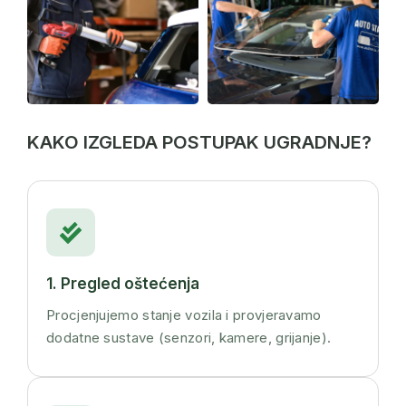
KAKO IZGLEDA POSTUPAK UGRADNJE?
1. Pregled oštećenja
Procjenjujemo stanje vozila i provjeravamo
dodatne sustave (senzori, kamere, grijanje).