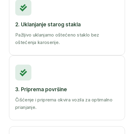
2. Uklanjanje starog stakla
Pažljivo uklanjamo oštećeno staklo bez
oštećenja karoserije.
3. Priprema površine
Čišćenje i priprema okvira vozila za optimalno
prianjanje.