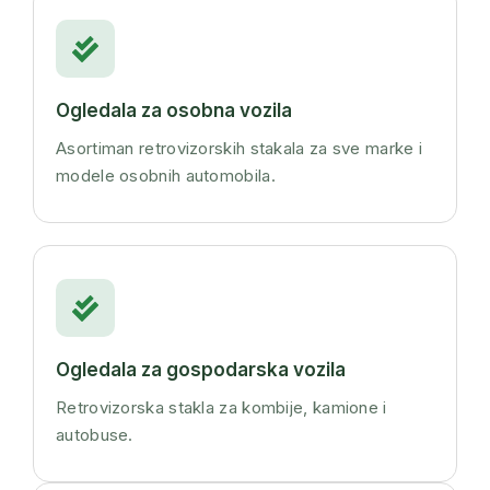
Ogledala za osobna vozila
Asortiman retrovizorskih stakala za sve marke i
modele osobnih automobila.
Ogledala za gospodarska vozila
Retrovizorska stakla za kombije, kamione i
autobuse.