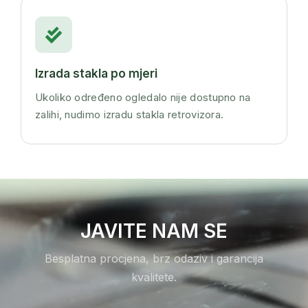
Izrada stakla po mjeri
Ukoliko određeno ogledalo nije dostupno na
zalihi, nudimo izradu stakla retrovizora.
JAVITE NAM SE
Besplatna procjena, brz odaziv i garancija
kvalitete.