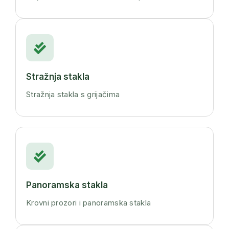
Stražnja stakla
Stražnja stakla s grijačima
Panoramska stakla
Krovni prozori i panoramska stakla