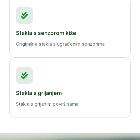
Stakla s senzorom kiše
Originalna stakla s ugrađenim senzorima
Stakla s grijanjem
Stakla s grijanim površinama