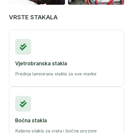
VRSTE STAKALA
Vjetrobranska stakla
Prednja laminirana stakla za sve marke
Bočna stakla
Kaljena stakla za vrata i bočne prozore