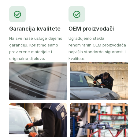
Garancija kvalitete
OEM proizvođači
Na sve naše usluge dajemo
Ugrađujemo stakla
garanciju. Koristimo samo
renomiranih OEM proizvođača
provjerene materijale i
najviših standarda sigurnosti i
originalne dijelove.
kvalitete.